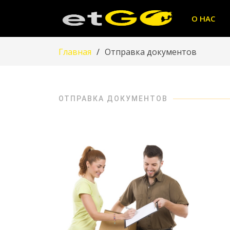
О НАС
Главная
Отправка документов
ОТПРАВКА ДОКУМЕНТОВ