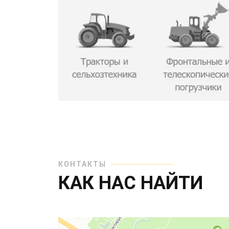
КОНТАКТЫ
КАК НАС НАЙТИ