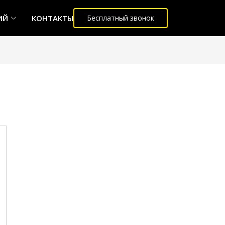
ИЙ
КОНТАКТЫ
Бесплатный звонок