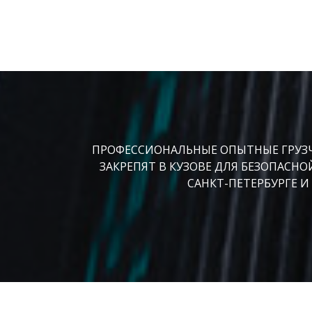
ПРОФЕССИОНАЛЬНЫЕ ОПЫТНЫЕ ГРУЗЧИ
ЗАКРЕПЯТ В КУЗОВЕ ДЛЯ БЕЗОПАСНО
САНКТ-ПЕТЕРБУРГЕ И 