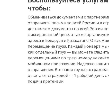
Воспользуйтесь услугам
чтобы:
Обмениваться документами с партнерам
отправлять письма по всей России и в ст
доставляем документы по всей России по
фиксированной цене, а также организуем
адреса в Беларуси и Казахстане. Отслежи
перемещение груза. Каждый конверт мы
как отдельный груз — вы можете следить
перемещениями по трек-номеру на сайте
мобильном приложении. Надежно защит
отправления. Все наши грузы застрахова
ответа от страховой — 1 рабочий день с
подачи претензии.