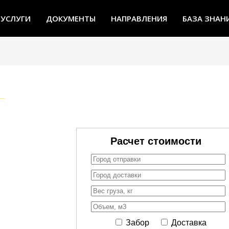
УСЛУГИ
ДОКУМЕНТЫ
НАПРАВЛЕНИЯ
БАЗА ЗНАН